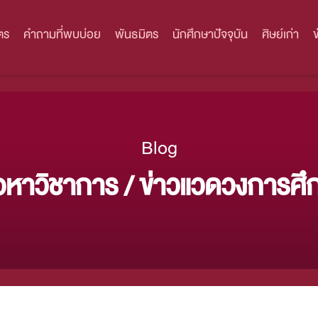
ตร
คำถามที่พบบ่อย
พันธมิตร
นักศึกษาปัจจุบัน
ศิษย์เก่า
Blog
ื้อหาวิชาการ / ข่าวแวดวงการศึ