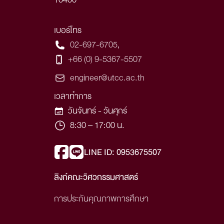
เบอร์โทร
02-697-6705
,
+66 (0) 9-5367-5507
engineer@utcc.ac.th
เวลาทำการ
วันจันทร์ - วันศุกร์
8:30 – 17:00 น.
LINE ID: 0953675507
ลิงก์คณะวิศวกรรมศาสตร์
การประกันคุณภาพการศึกษา