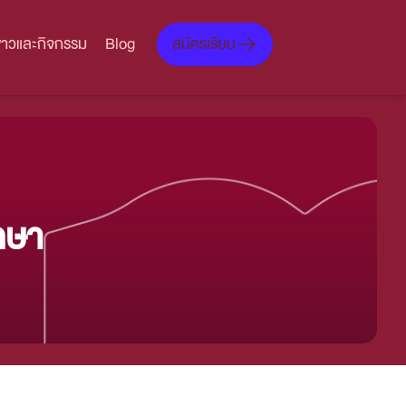
สมัครเรียน
ข่าวและกิจกรรม
Blog
กษา