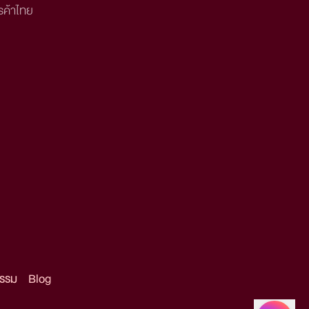
รค้าไทย
กรรม
Blog