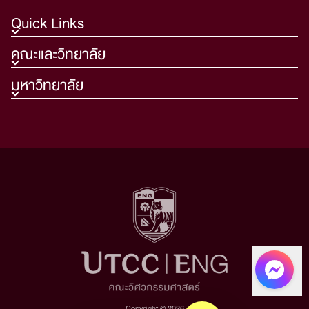
Quick Links
คณะและวิทยาลัย
มหาวิทยาลัย
Copyright © 2026