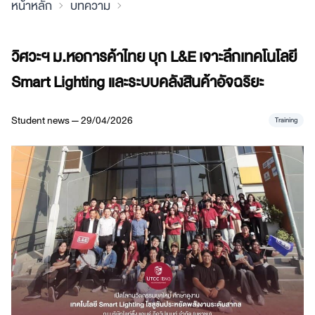
หน้าหลัก
บทความ
วิศวะฯ ม.หอการค้าไทย บุก L&E เจาะลึกเทคโนโลยี
Smart Lighting และระบบคลังสินค้าอัจฉริยะ
Student news — 29/04/2026
Training