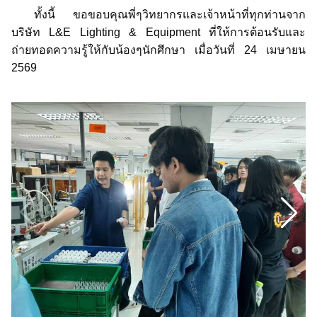
ทั้งนี้ ขอขอบคุณพี่ๆวิทยากรและเจ้าหน้าที่ทุกท่านจาก
บริษัท L&E Lighting & Equipment ที่ให้การต้อนรับและ
ถ่ายทอดความรู้ให้กับน้องๆนักศึกษา เมื่อวันที่ 24 เมษายน
2569