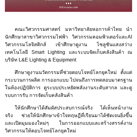
คณะวิศวกรรมศาสตร์ มหาวิทยาลัยหอการค้าไทย นำ
นักศึกษาสาขาวิศวกรรมไฟฟ้า วิศวกรรมคอมพิวเตอร์และAI
วิศวกรรมโลจิสติกส์ เข้าศึกษาดูงาน โซลูชันแสงสว่าง
เทคโนโลยี Smart Lighting และระบบจัดเก็บคลังสินค้า ณ
บริษัท L&E Lighting & Equipment
ศึกษาดูงานนวัตกรรมที่ช่วยตอบโจทย์โลกยุคใหม่ ตั้งแต่
กระบวนการผลิต การออกแบบ ไปจนถึงการทดสอบมาตรฐาน
ในห้องปฏิบัติการ ดูระบบประหยัดพลังงานระดับสากล และดู
รบบการรับ การจัดเก็บคลังสินค้า
ให้นักศึกษาได้สัมผัสประสบการณ์จริง ได้เห็นหน้างาน
จริง ช่วยให้นักศึกษาเข้าใจทฤษฎีที่เรียนมาได้ชัดเจนยิ่งขึ้น
และเปิดมุมมองใหม่ๆ ในการออกแบบและสร้างสรรค์งาน
วิศวกรรมให้ตอบโจทย์โลกยุคใหม่