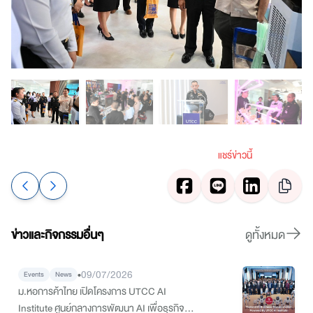
แชร์ข่าวนี้
ข่าวและกิจกรรมอื่นๆ
ดูทั้งหมด
•
09/07/2026
Events
News
ม.หอการค้าไทย เปิดโครงการ UTCC AI
Institute ศูนย์กลางการพัฒนา AI เพื่อธุรกิจ