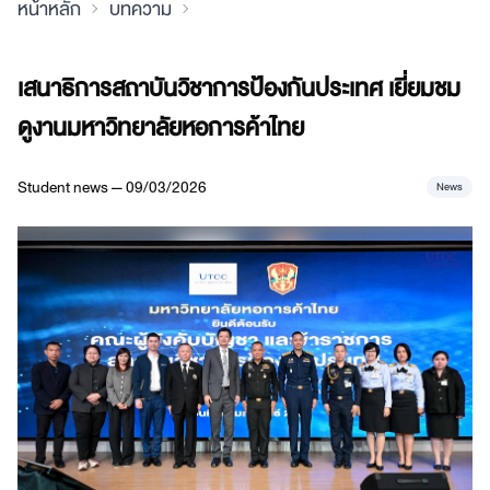
หน้าหลัก
บทความ
เสนาธิการสถาบันวิชาการป้องกันประเทศ เยี่ยมชม
ดูงานมหาวิทยาลัยหอการค้าไทย
Student news — 09/03/2026
News