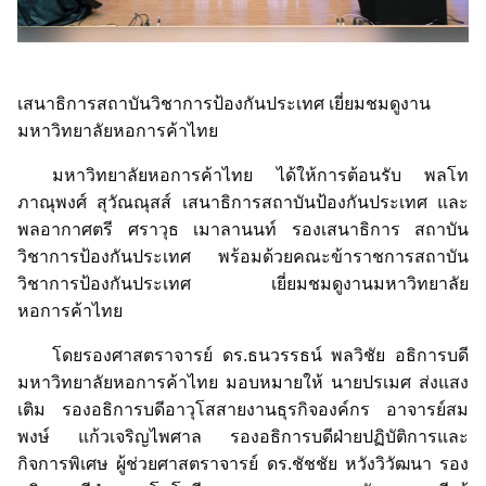
เสนาธิการสถาบันวิชาการป้องกันประเทศ เยี่ยมชมดูงาน
มหาวิทยาลัยหอการค้าไทย
มหาวิทยาลัยหอการค้าไทย ได้ให้การต้อนรับ พลโท
ภาณุพงศ์ สุวัณณุสส์ เสนาธิการสถาบันป้องกันประเทศ และ
พลอากาศตรี ศราวุธ เมาลานนท์ รองเสนาธิการ สถาบัน
วิชาการป้องกันประเทศ พร้อมด้วยคณะข้าราชการสถาบัน
วิชาการป้องกันประเทศ เยี่ยมชมดูงานมหาวิทยาลัย
หอการค้าไทย
โดยรองศาสตราจารย์ ดร.ธนวรรธน์ พลวิชัย อธิการบดี
มหาวิทยาลัยหอการค้าไทย มอบหมายให้ นายปรเมศ ส่งแสง
เติม รองอธิการบดีอาวุโสสายงานธุรกิจองค์กร อาจารย์สม
พงษ์ แก้วเจริญไพศาล รองอธิการบดีฝ่ายปฏิบัติการและ
กิจการพิเศษ ผู้ช่วยศาสตราจารย์ ดร.ชัชชัย หวังวิวัฒนา รอง