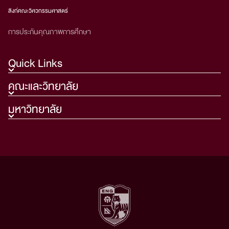
UTCC Advanced BEST 60
ลิงก์คณะวิศวกรรมศาสตร์
การประกันคุณภาพการศึกษา
Quick Links
คณะและวิทยาลัย
มหาวิทยาลัย