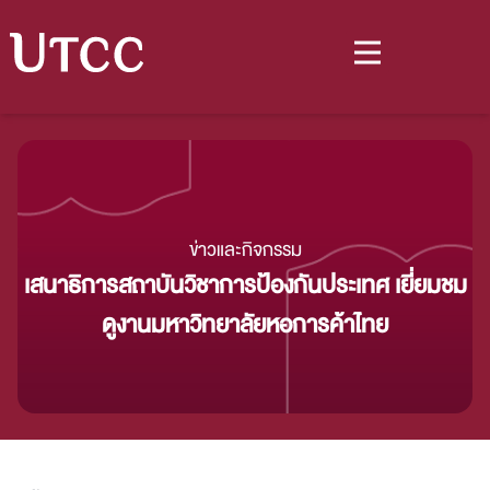
ข่าวและกิจกรรม
เสนาธิการสถาบันวิชาการป้องกันประเทศ เยี่ยมชม
ดูงานมหาวิทยาลัยหอการค้าไทย