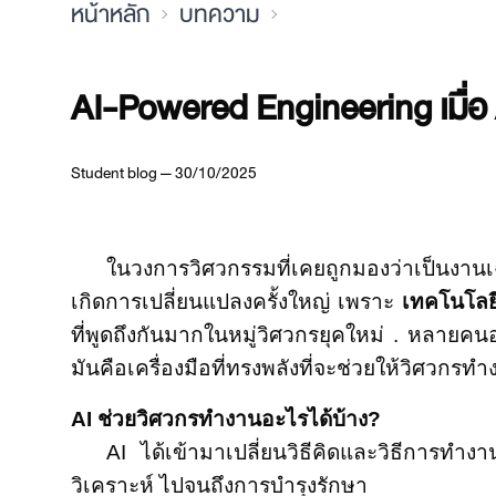
หน้าหลัก
บทความ
AI-Powered Engineering เมื่อ AI 
Student blog — 30/10/2025
ในวงการวิศวกรรมที่เคยถูกมองว่าเป็นงานเฉ
เกิดการเปลี่ยนแปลงครั้งใหญ่ เพราะ
เทคโนโลย
ที่พูดถึงกันมากในหมู่วิศวกรยุคใหม่ . หลายค
มันคือเครื่องมือที่ทรงพลังที่จะช่วยให้วิศวกรท
AI ช่วยวิศวกรทำงานอะไรได้บ้าง?
AI ได้เข้ามาเปลี่ยนวิธีคิดและวิธีการท
วิเคราะห์ ไปจนถึงการบำรุงรักษา