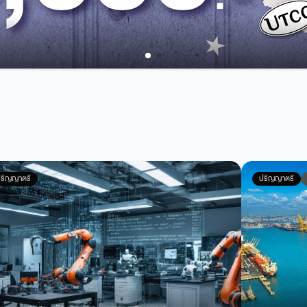
ริญญาตรี
ปริญญาตรี