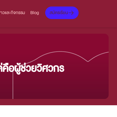
สมัครเรียน
ข่าวและกิจกรรม
Blog
่คือผู้ช่วยวิศวกร