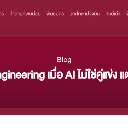
ตร
คำถามที่พบบ่อย
พันธมิตร
นักศึกษาปัจจุบัน
ศิษย์เก่า
Blog
eering เมื่อ AI ไม่ใช่คู่แข่ง แต