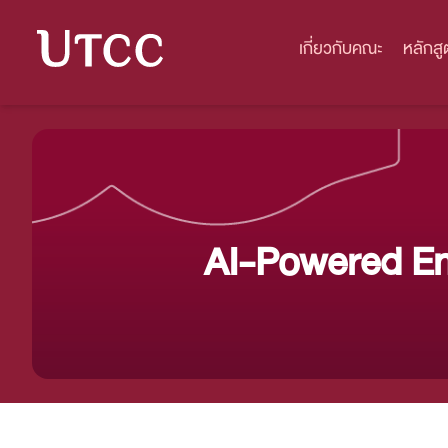
เกี่ยวกับคณะ
หลักสู
AI-Powered Engin