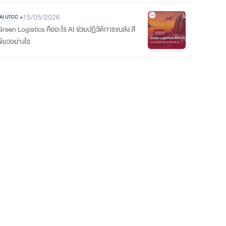
•
15/05/2026
AI UTCC
Green Logistics คืออะไร AI ช่วยปฏิวัติการขนส่ง สี
เขียวอย่างไร