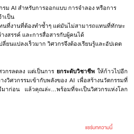
กรม AI สำหรับการออกแบบ การจำลอง หรือการ
จำเป็น
นที่งานที่ต้องทำซ้ำๆ แต่มันไม่สามารถแทนที่ทักษะ
้างสรรค์ และการสื่อสารกับผู้คนได้
ลี่ยนแปลงเร็วมาก วิศวกรจึงต้องเรียนรู้และอัปเดต
ิศวกรลดลง แต่เป็นการ
ยกระดับวิชาชีพ
ให้ก้าวไปอีก
ทางวิศวกรรมเข้ากับพลังของ AI เพื่อสร้างนวัตกรรมที่
คยมีมาก่อน แล้วคุณล่ะ…พร้อมที่จะเป็นวิศวกรแห่งโลก
แชร์บทความนี้