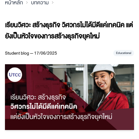
หน้าหลัก
บทความ
เรียนวิศวะ สร้างธุรกิจ วิศวกรไม่ได้มีดีแค่เทคนิค แต่
ยังเป็นหัวใจของการสร้างธุรกิจยุคใหม่
Student blog — 17/06/2025
Educational