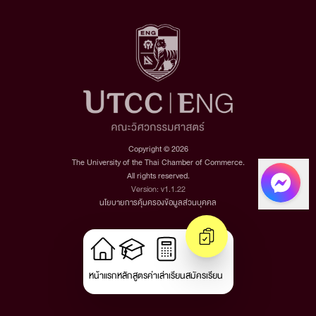
Copyright © 2026
The University of the Thai Chamber of Commerce.
All rights reserved.
Version: v1.1.22
นโยบายการคุ้มครองข้อมูลส่วนบุคคล
หน้าแรก
หลักสูตร
ค่าเล่าเรียน
สมัครเรียน