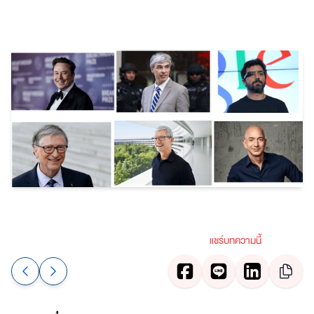
แชร์บทความนี้