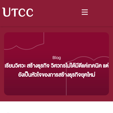
Blog
เรียนวิศวะ สร้างธุรกิจ วิศวกรไม่ได้มีดีแค่เทคนิค แต่
ยังเป็นหัวใจของการสร้างธุรกิจยุคใหม่