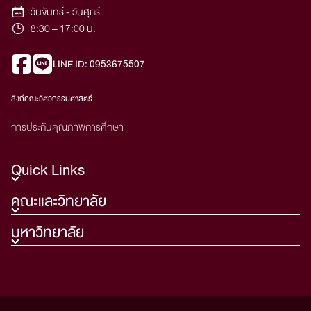
วันจันทร์ - วันศุกร์
8:30 – 17:00 น.
LINE ID: 0953675507
ลิงก์คณะวิศวกรรมศาสตร์
การประกันคุณภาพการศึกษา
Quick Links
คณะและวิทยาลัย
มหาวิทยาลัย