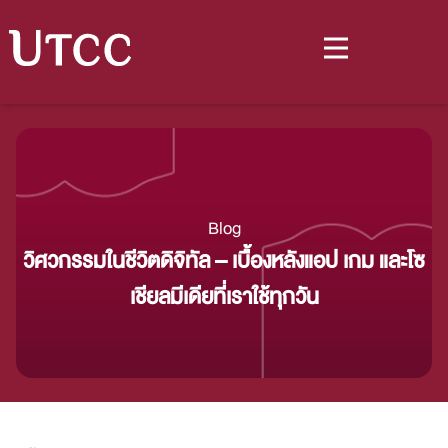
Blog
วิศวกรรมในชีวิตดิจิทัล – เบื้องหลังแอป เกม และโซ
เชียลมีเดียที่เราใช้ทุกวัน