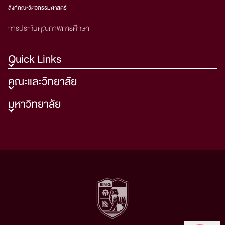
ลิงก์คณะวิศวกรรมศาสตร์
การประกันคุณภาพการศึกษา
Quick Links
คณะและวิทยาลัย
มหาวิทยาลัย