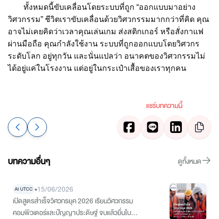
ทั้งหมดนี้ขับเคลื่อนโดยระบบที่ถูก “ออกแบบมาอย่าง
วิศวกรรม” ชีวิตเราขับเคลื่อนด้วยวิศวกรรมมากกว่าที่คิด คุณ
อาจไม่เคยคิดว่าเวลาคุณเล่นเกม ส่งสติกเกอร์ หรือสั่งกาแฟ
ผ่านมือถือ คุณกำลังใช้งาน ระบบที่ถูกออกแบบโดยวิศวกร
ระดับโลก อยู่ทุกวัน และนั่นแปลว่า อนาคตของวิศวกรรมไม่
ได้อยู่แค่ในโรงงาน แต่อยู่ในกระเป๋าเสื้อของเราทุกคน
แชร์บทความนี้
บทความอื่นๆ
ดูทั้งหมด
•
15/06/2026
AI UTCC
เปิดสูตรสำเร็จวิศวกรยุค 2026 เรียนวิศวกรรม
คอมพิวเตอร์และปัญญาประดิษฐ์ จบแล้วยื่นใบรับ