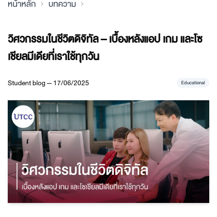
หน้าหลัก
บทความ
วิศวกรรมในชีวิตดิจิทัล – เบื้องหลังแอป เกม และโซ
เชียลมีเดียที่เราใช้ทุกวัน
Student blog — 17/06/2025
Educational