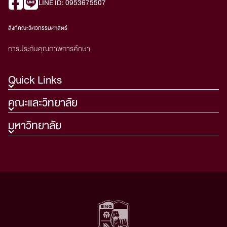
LINE ID: 0953675507
ลิงก์คณะวิศวกรรมศาสตร์
การประกันคุณภาพการศึกษา
Quick Links
คณะและวิทยาลัย
มหาวิทยาลัย