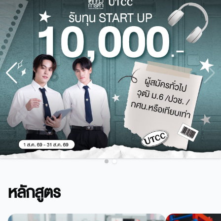
หลักสูตร