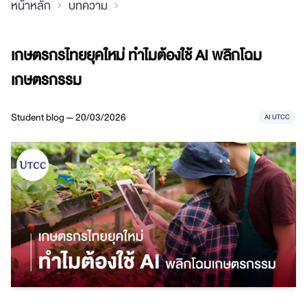
หน้าหลัก
บทความ
เกษตรกรไทยยุคใหม่ ทำไมต้องใช้ AI พลิกโฉม
เกษตรกรรม
Student blog — 20/03/2026
AI UTCC