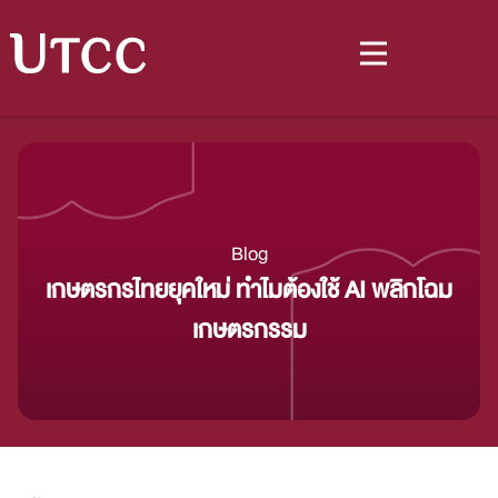
Blog
เกษตรกรไทยยุคใหม่ ทำไมต้องใช้ AI พลิกโฉม
เกษตรกรรม