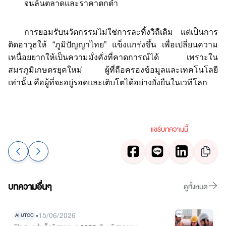
จนล้นตลาดและราคาตกต่ำ
การยอมรับนวัตกรรมไม่ใช่การละทิ้งวิถีเดิม แต่เป็นการ
ติดอาวุธให้ “ภูมิปัญญาไทย” แข็งแกร่งขึ้น เพื่อเปลี่ยนความ
เหนื่อยยากให้เป็นความมั่งคั่งที่คาดการณ์ได้ เพราะใน
สมรภูมิเกษตรยุคใหม่ ผู้ที่ถือครองข้อมูลและเทคโนโลยี
เท่านั้น คือผู้ที่จะอยู่รอดและเติบโตได้อย่างยั่งยืนในเวทีโลก
แชร์บทความนี้
บทความอื่นๆ
ดูทั้งหมด
•
15/06/2026
AI UTCC