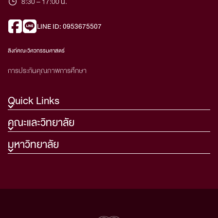
8:30 – 17:00 น.
LINE ID: 0953675507
ลิงก์คณะวิศวกรรมศาสตร์
การประกันคุณภาพการศึกษา
Quick Links
คณะและวิทยาลัย
มหาวิทยาลัย