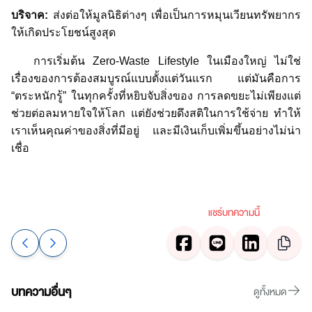
บริจาค:
ส่งต่อให้มูลนิธิต่างๆ เพื่อเป็นการหมุนเวียนทรัพยากร
ให้เกิดประโยชน์สูงสุด
การเริ่มต้น Zero-Waste Lifestyle ในเมืองใหญ่ ไม่ใช่
เรื่องของการต้องสมบูรณ์แบบตั้งแต่วันแรก แต่มันคือการ
“ตระหนักรู้” ในทุกครั้งที่หยิบจับสิ่งของ การลดขยะไม่เพียงแต่
ช่วยต่อลมหายใจให้โลก แต่ยังช่วยดึงสติในการใช้จ่าย ทำให้
เราเห็นคุณค่าของสิ่งที่มีอยู่ และมีเงินเก็บเพิ่มขึ้นอย่างไม่น่า
เชื่อ
แชร์บทความนี้
บทความอื่นๆ
ดูทั้งหมด