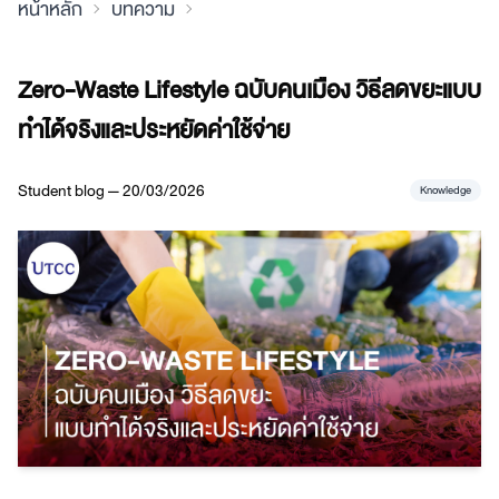
หน้าหลัก
บทความ
Zero-Waste Lifestyle ฉบับคนเมือง วิธีลดขยะแบบ
ทำได้จริงและประหยัดค่าใช้จ่าย
Student blog — 20/03/2026
Knowledge