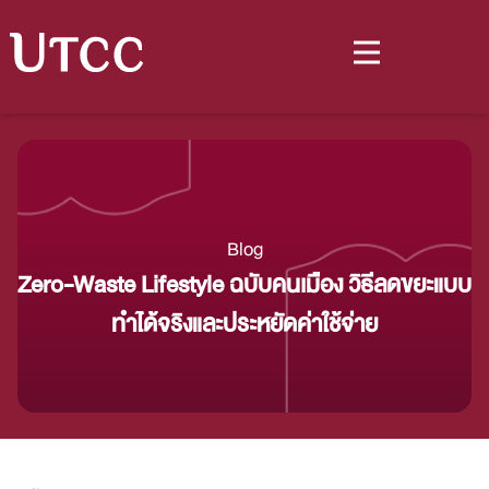
Blog
Zero-Waste Lifestyle ฉบับคนเมือง วิธีลดขยะแบบ
ทำได้จริงและประหยัดค่าใช้จ่าย