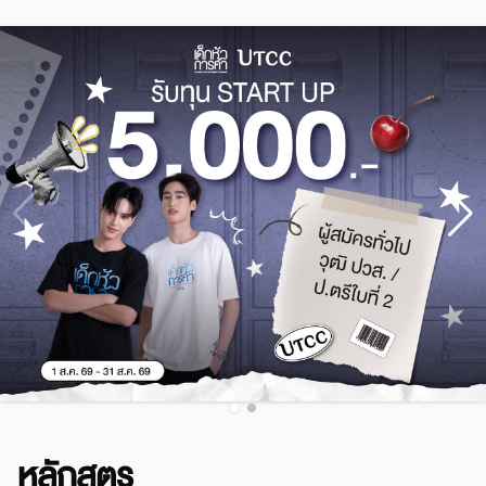
หลักสูตร